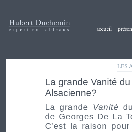
LES 
La grande Vanité du 
Alsacienne?
La grande
Vanité
du
de Georges De La To
C’est la raison pour 