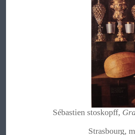
Sébastien stoskopff,
Gra
Strasbourg, 