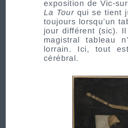
exposition de Vic-sur
La Tour
qui se tient
toujours lorsqu’un ta
jour différent (sic).
magistral tableau n
lorrain. Ici, tout es
cérébral.