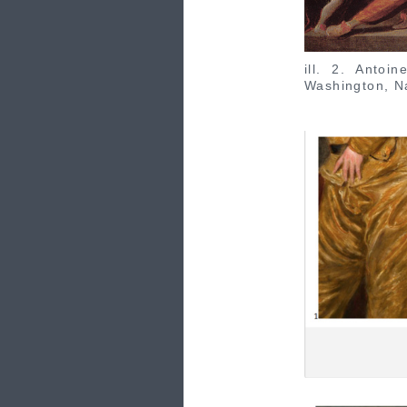
ill. 2. Anto
Washington, Na