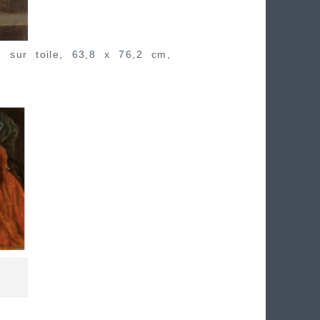
e sur toile, 63,8 x 76,2 cm,