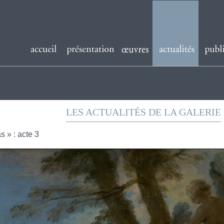
LES ACTUALITÉS DE LA GALERIE
s » : acte 3