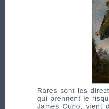
Rares sont les direc
qui prennent le risqu
James Cuno, vient d