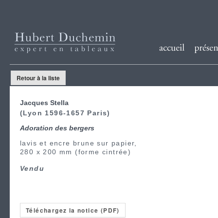
Retour à la liste
Jacques Stella
(Lyon 1596-1657 Paris)
Adoration des bergers
lavis et encre brune sur papier,
280 x 200 mm (forme cintrée)
Vendu
Téléchargez la notice (PDF)