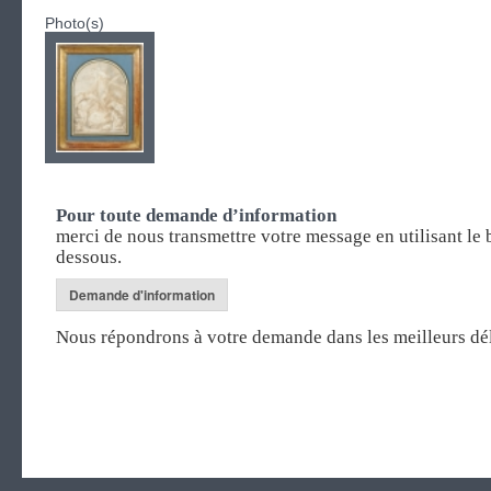
Photo(s)
Pour toute demande d’information
merci de nous transmettre votre message en utilisant le 
dessous.
Demande d'information
Nous répondrons à votre demande dans les meilleurs dél