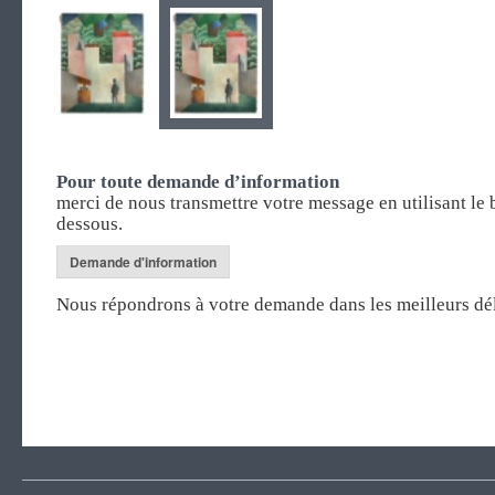
Pour toute demande d’information
merci de nous transmettre votre message en utilisant le 
dessous.
Demande d'information
Nous répondrons à votre demande dans les meilleurs dél