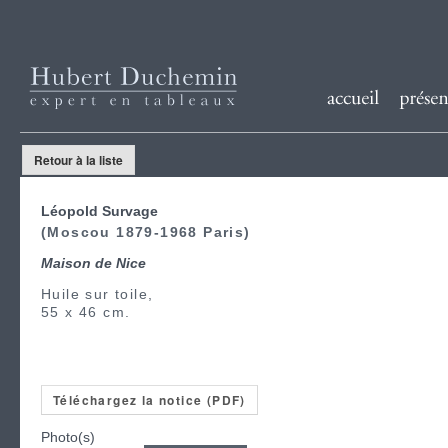
Retour à la liste
Léopold Survage
(Moscou 1879-1968 Paris)
Maison de Nice
Huile sur toile,
55 x 46 cm.
Téléchargez la notice (PDF)
Photo(s)