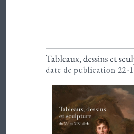
Tableaux, dessins et scu
date de publication 22-