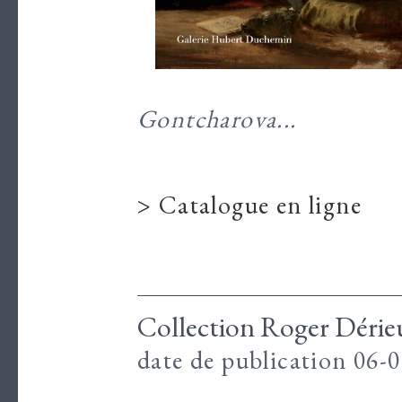
Gontcharova...
> Catalogue en ligne
Collection Roger Dérieu
date de publication 06-