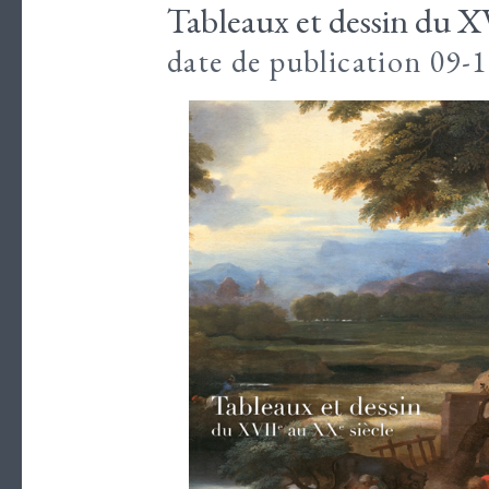
Tableaux et dessin du X
date de publication 09-