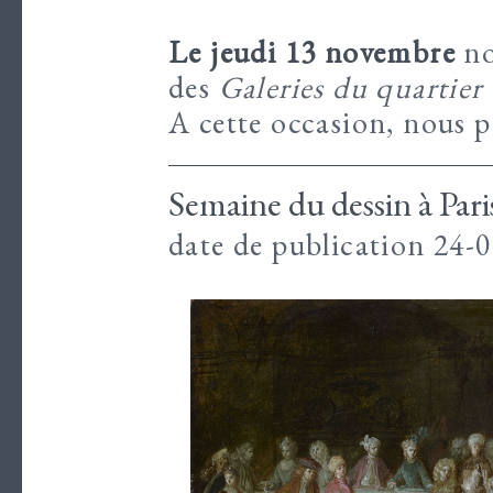
Le jeudi 13 novembre
no
des
Galeries du quartier
A cette occasion, nous 
Semaine du dessin à Pari
date de publication 24-