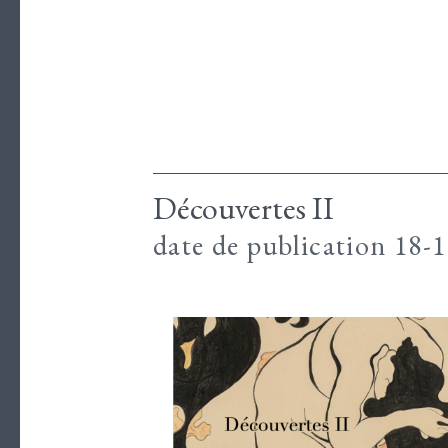
Découvertes II
date de publication 18-