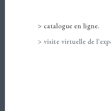
> catalogue en ligne.
> visite virtuelle de l'ex