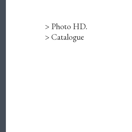
> Photo HD.
> Catalogue