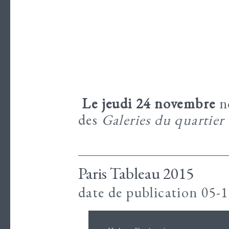
Le jeudi 24 novembre
no
des
Galeries du quartier
Paris Tableau 2015
date de publication 05-