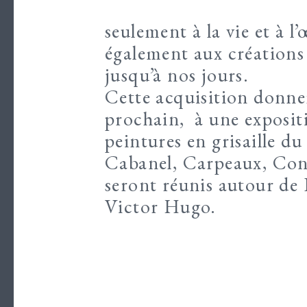
seulement à la vie et à
également aux créations d
jusqu’à nos jours.
Cette acquisition donne
prochain, à une exposit
peintures en grisaille du
Cabanel, Carpeaux, Con
seront réunis autour de
Victor Hugo.