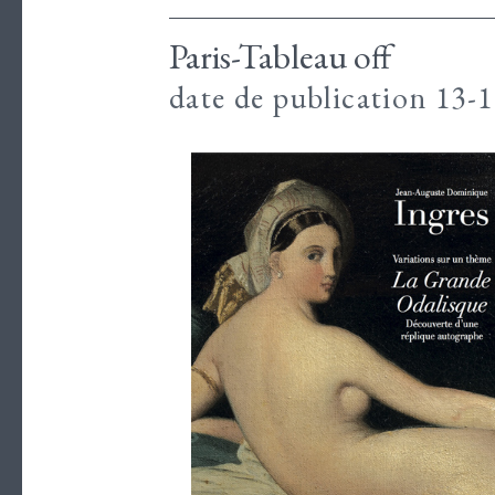
Paris-Tableau off
date de publication 13-