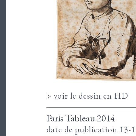
> voir le dessin en HD
Paris Tableau 2014
date de publication 13-