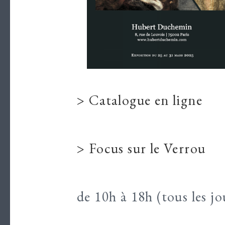
> Catalogue en ligne
> Focus sur le Verrou
de 10h à 18h (tous les j