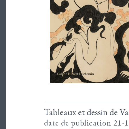
Tableaux et dessin de V
date de publication 21-