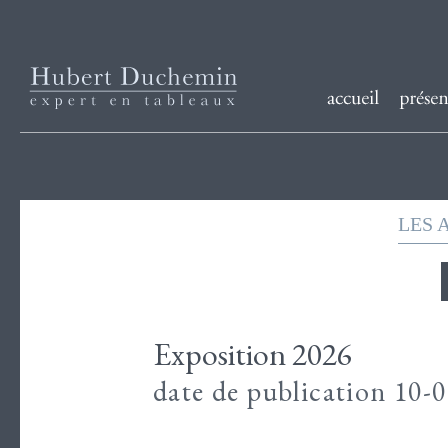
LES 
Exposition 2026
date de publication 10-