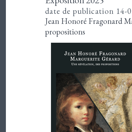
Exposition 2025
date de publication 14-
Jean Honoré Fragonard Mar
propositions