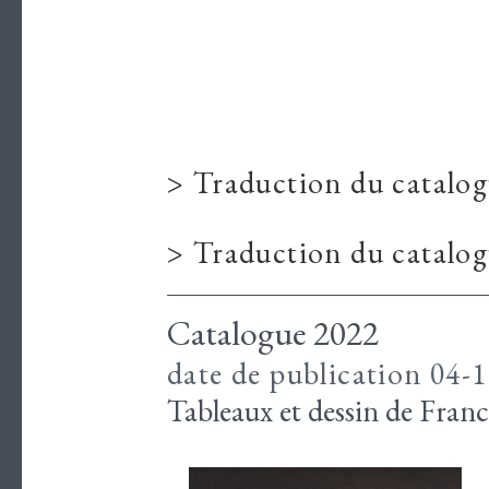
> Traduction du catalog
> Traduction du catalog
Catalogue 2022
date de publication 04-
Tableaux et dessin de Fran