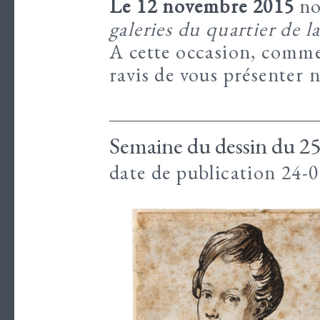
Le 12 novembre 2015
no
galeries du quartier de 
A cette occasion, comme 
ravis de vous présenter 
Semaine du dessin du 25
date de publication 24-