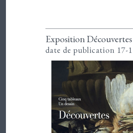
Exposition Découvertes
date de publication 17-