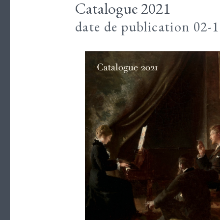
Catalogue 2021
date de publication 02-