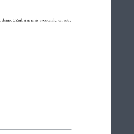
 le donne à Zurbaran mais avouons le, un autre