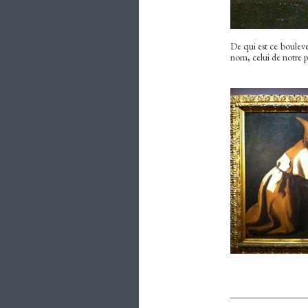
De qui est ce bouleve
nom, celui de notre pl