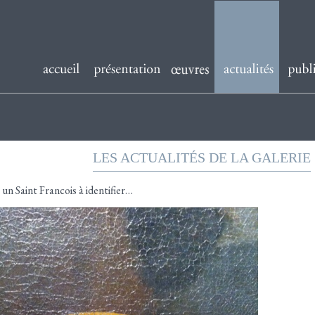
LES ACTUALITÉS DE LA GALERIE
 un Saint Francois à identifier…